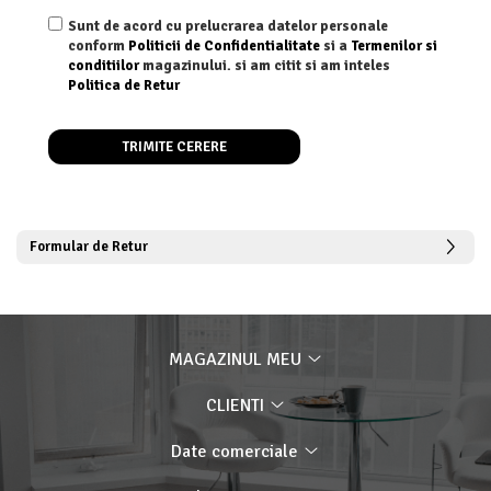
Sunt de acord cu prelucrarea datelor personale
conform
Politicii de Confidentialitate
si a
Termenilor si
conditiilor
magazinului. si am citit si am inteles
Politica de Retur
Formular de Retur
MAGAZINUL MEU
CLIENTI
Date comerciale