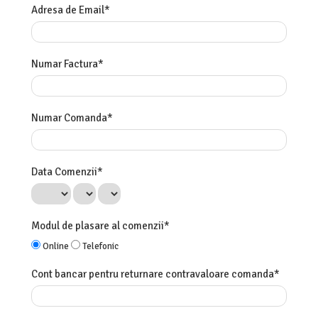
Adresa de Email*
Numar Factura*
Numar Comanda*
Data Comenzii*
Modul de plasare al comenzii*
Online
Telefonic
Cont bancar pentru returnare contravaloare comanda*