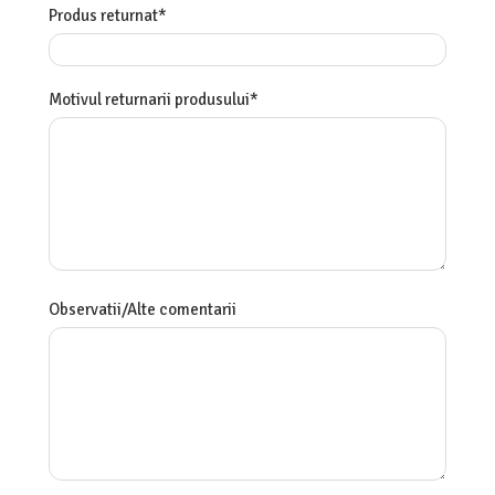
Produs returnat*
Motivul returnarii produsului*
Observatii/Alte comentarii