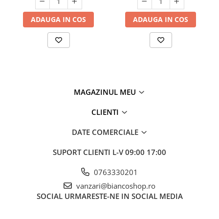
ADAUGA IN COS
ADAUGA IN COS
MAGAZINUL MEU
CLIENTI
DATE COMERCIALE
SUPORT CLIENTI
L-V 09:00 17:00
0763330201
vanzari@biancoshop.ro
SOCIAL
URMARESTE-NE IN SOCIAL MEDIA