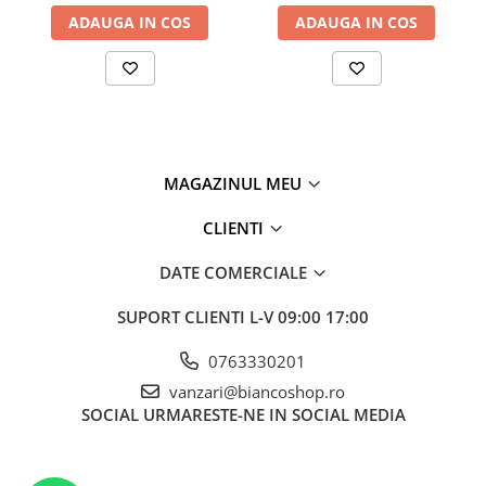
ADAUGA IN COS
ADAUGA IN COS
MAGAZINUL MEU
CLIENTI
DATE COMERCIALE
SUPORT CLIENTI
L-V 09:00 17:00
0763330201
vanzari@biancoshop.ro
SOCIAL
URMARESTE-NE IN SOCIAL MEDIA