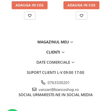
ADAUGA IN COS
ADAUGA IN COS
MAGAZINUL MEU
CLIENTI
DATE COMERCIALE
SUPORT CLIENTI
L-V 09:00 17:00
0763330201
vanzari@biancoshop.ro
SOCIAL
URMARESTE-NE IN SOCIAL MEDIA