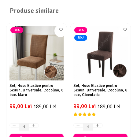
Produse similare
-48%
-48%
NOU
Set, Huse Elastice pentru
Set, Huse Elastice pentru
Scaun, Universale, Cocolino, 6
Scaun, Universale, Cocolino, 6
buc. Maro
buc, Ciocolatiu
99,00 Lei
99,00 Lei
189,00 Lei
189,00 Lei