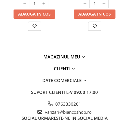
ADAUGA IN COS
ADAUGA IN COS
MAGAZINUL MEU
CLIENTI
DATE COMERCIALE
SUPORT CLIENTI
L-V 09:00 17:00
0763330201
vanzari@biancoshop.ro
SOCIAL
URMARESTE-NE IN SOCIAL MEDIA