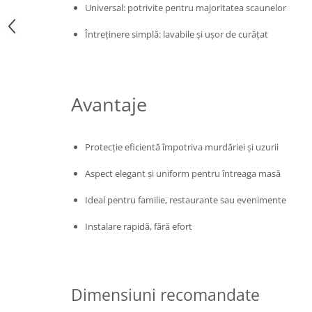
Universal: potrivite pentru majoritatea scaunelor
Întreținere simplă: lavabile și ușor de curățat
Avantaje
Protecție eficientă împotriva murdăriei și uzurii
Aspect elegant și uniform pentru întreaga masă
Ideal pentru familie, restaurante sau evenimente
Instalare rapidă, fără efort
Dimensiuni recomandate