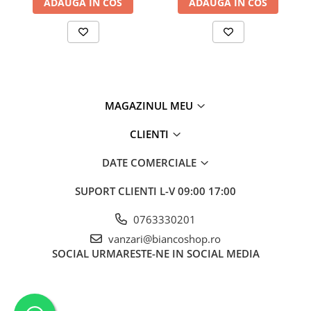
ADAUGA IN COS
ADAUGA IN COS
MAGAZINUL MEU
CLIENTI
DATE COMERCIALE
SUPORT CLIENTI
L-V 09:00 17:00
0763330201
vanzari@biancoshop.ro
SOCIAL
URMARESTE-NE IN SOCIAL MEDIA