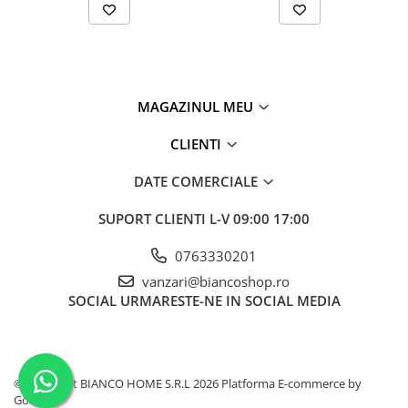
MAGAZINUL MEU
CLIENTI
DATE COMERCIALE
SUPORT CLIENTI
L-V 09:00 17:00
0763330201
vanzari@biancoshop.ro
SOCIAL
URMARESTE-NE IN SOCIAL MEDIA
©Copyright BIANCO HOME S.R.L 2026
Platforma E-commerce by
Gomag