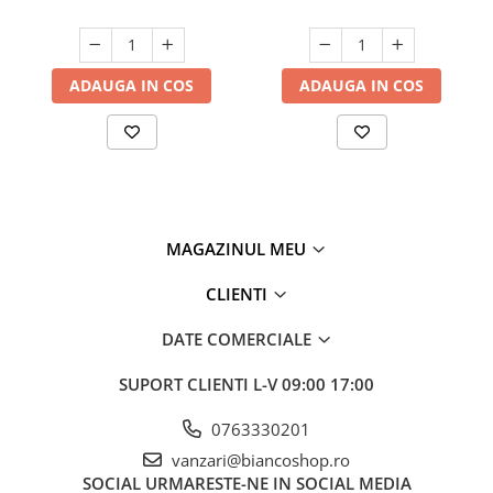
ADAUGA IN COS
ADAUGA IN COS
MAGAZINUL MEU
CLIENTI
DATE COMERCIALE
SUPORT CLIENTI
L-V 09:00 17:00
0763330201
vanzari@biancoshop.ro
SOCIAL
URMARESTE-NE IN SOCIAL MEDIA