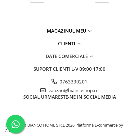
MAGAZINUL MEU
CLIENTI
DATE COMERCIALE
SUPORT CLIENTI
L-V 09:00 17:00
0763330201
vanzari@biancoshop.ro
SOCIAL
URMARESTE-NE IN SOCIAL MEDIA
©Copyright BIANCO HOME S.R.L 2026
Platforma E-commerce by
Gomag