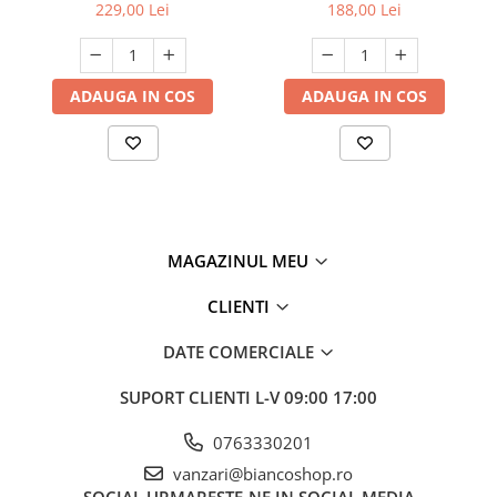
229,00 Lei
188,00 Lei
ADAUGA IN COS
ADAUGA IN COS
MAGAZINUL MEU
CLIENTI
DATE COMERCIALE
SUPORT CLIENTI
L-V 09:00 17:00
0763330201
vanzari@biancoshop.ro
SOCIAL
URMARESTE-NE IN SOCIAL MEDIA