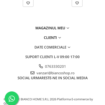
MAGAZINUL MEU
CLIENTI
DATE COMERCIALE
SUPORT CLIENTI
L-V 09:00 17:00
0763330201
vanzari@biancoshop.ro
SOCIAL
URMARESTE-NE IN SOCIAL MEDIA
©Copyright BIANCO HOME S.R.L 2026
Platforma E-commerce by
Gomag