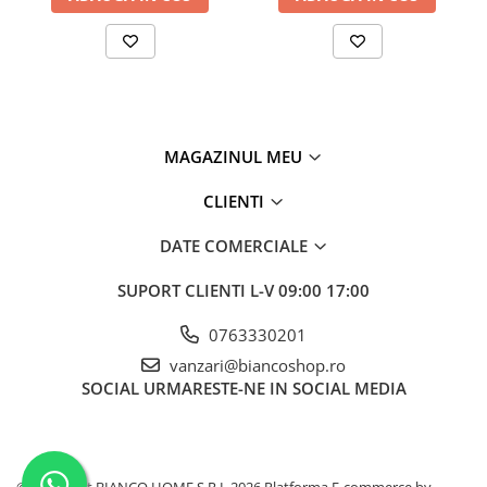
MAGAZINUL MEU
CLIENTI
DATE COMERCIALE
SUPORT CLIENTI
L-V 09:00 17:00
0763330201
vanzari@biancoshop.ro
SOCIAL
URMARESTE-NE IN SOCIAL MEDIA