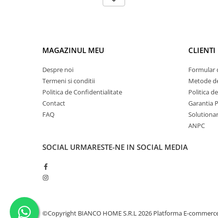
MAGAZINUL MEU
CLIENTI
Despre noi
Formular 
Termeni si conditii
Metode de
Politica de Confidentialitate
Politica d
Contact
Garantia 
FAQ
Solutionare
ANPC
SOCIAL
URMARESTE-NE IN SOCIAL MEDIA
©Copyright BIANCO HOME S.R.L 2026
Platforma E-commerc