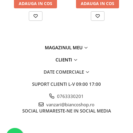
ADAUGA IN COS
ADAUGA IN COS
MAGAZINUL MEU
CLIENTI
DATE COMERCIALE
SUPORT CLIENTI
L-V 09:00 17:00
0763330201
vanzari@biancoshop.ro
SOCIAL
URMARESTE-NE IN SOCIAL MEDIA