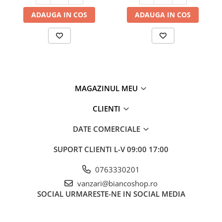
ADAUGA IN COS
ADAUGA IN COS
MAGAZINUL MEU
CLIENTI
DATE COMERCIALE
SUPORT CLIENTI
L-V 09:00 17:00
0763330201
vanzari@biancoshop.ro
SOCIAL
URMARESTE-NE IN SOCIAL MEDIA