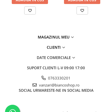
MAGAZINUL MEU
CLIENTI
DATE COMERCIALE
SUPORT CLIENTI
L-V 09:00 17:00
0763330201
vanzari@biancoshop.ro
SOCIAL
URMARESTE-NE IN SOCIAL MEDIA