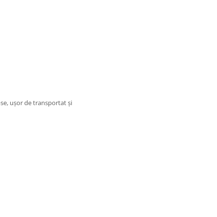
e, ușor de transportat și