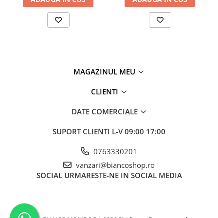
MAGAZINUL MEU
CLIENTI
DATE COMERCIALE
SUPORT CLIENTI
L-V 09:00 17:00
0763330201
vanzari@biancoshop.ro
SOCIAL
URMARESTE-NE IN SOCIAL MEDIA