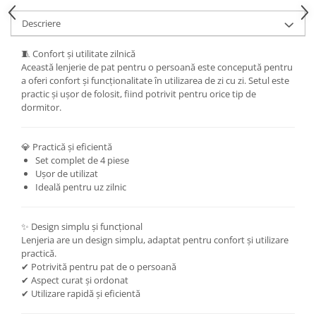
Descriere
🧵 Confort și utilitate zilnică
Această lenjerie de pat pentru o persoană este concepută pentru
a oferi confort și funcționalitate în utilizarea de zi cu zi. Setul este
practic și ușor de folosit, fiind potrivit pentru orice tip de
dormitor.
💎 Practică și eficientă
Set complet de 4 piese
Ușor de utilizat
Ideală pentru uz zilnic
✨ Design simplu și funcțional
Lenjeria are un design simplu, adaptat pentru confort și utilizare
practică.
✔ Potrivită pentru pat de o persoană
✔ Aspect curat și ordonat
✔ Utilizare rapidă și eficientă