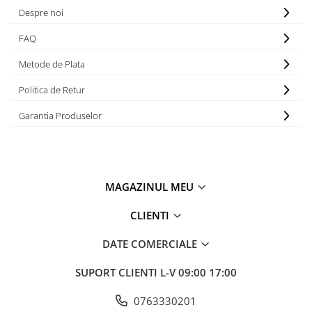
Despre noi
FAQ
Metode de Plata
Politica de Retur
Garantia Produselor
MAGAZINUL MEU
CLIENTI
DATE COMERCIALE
SUPORT CLIENTI
L-V 09:00 17:00
0763330201